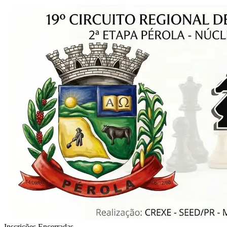
Inscrições Encerradas