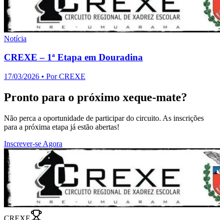
Notícia
CREXE – 1ª Etapa em Douradina
17/03/2026
• Por
CREXE
Pronto para o próximo xeque-mate?
Não perca a oportunidade de participar do circuito. As inscrições
para a próxima etapa já estão abertas!
Inscrever-se Agora
CREXE