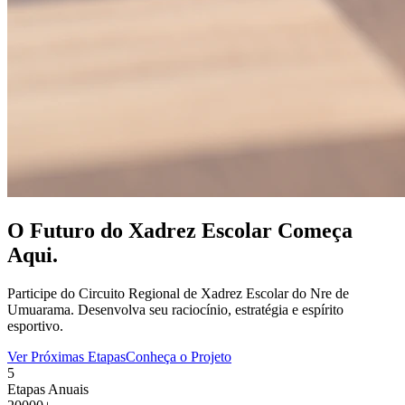
O Futuro do Xadrez
Escolar
Começa
Aqui.
Participe do Circuito Regional de Xadrez Escolar do Nre de
Umuarama. Desenvolva seu raciocínio, estratégia e espírito
esportivo.
Ver Próximas Etapas
Conheça o Projeto
5
Etapas Anuais