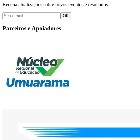
Receba atualizações sobre novos eventos e resultados.
OK
Parceiros e Apoiadores