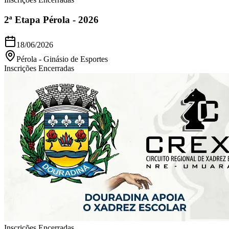
2ª Etapa Pérola - 2026
18/06/2026
Pérola
-
Ginásio de Esportes
Inscrições Encerradas
Inscrições Encerradas