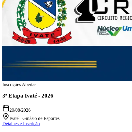
Inscrições Abertas
3ª Etapa Ivaté - 2026
20/08/2026
Ivaté
-
Ginásio de Esportes
Detalhes e Inscrição