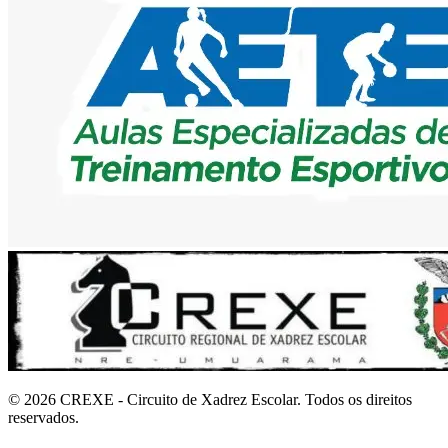
©
2026
CREXE - Circuito de Xadrez Escolar. Todos os direitos
reservados.