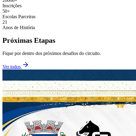
20000+
Inscrições
50+
Escolas Parceiras
21
Anos de História
Próximas Etapas
Fique por dentro dos próximos desafios do circuito.
Ver todos