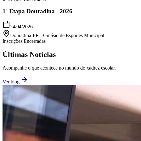
1ª Etapa Douradina - 2026
24/04/2026
Douradina-PR
-
Ginásio de Esportes Municipal
Inscrições Encerradas
Últimas Notícias
Acompanhe o que acontece no mundo do xadrez escolar.
Ver blog